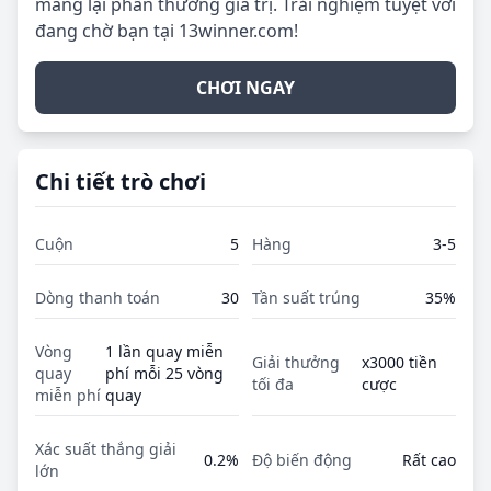
mang lại phần thưởng giá trị. Trải nghiệm tuyệt vời
đang chờ bạn tại 13winner.com!
CHƠI NGAY
Chi tiết trò chơi
Cuộn
5
Hàng
3-5
Dòng thanh toán
30
Tần suất trúng
35%
Vòng
1 lần quay miễn
Giải thưởng
x3000 tiền
quay
phí mỗi 25 vòng
tối đa
cược
miễn phí
quay
Xác suất thắng giải
0.2%
Độ biến động
Rất cao
lớn