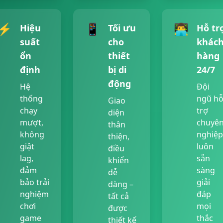
⚡
📱
👨‍💻
Hiệu
Tối ưu
Hỗ tr
suất
cho
khác
ổn
thiết
hàng
định
bị di
24/7
động
Hệ
Đội
thống
ngũ h
Giao
chạy
trợ
diện
mượt,
chuyê
thân
không
nghiệp
thiện,
giật
luôn
điều
lag,
sẵn
khiển
đảm
sàng
dễ
bảo trải
giải
dàng –
nghiệm
đáp
tất cả
chơi
mọi
được
game
thắc
thiết kế