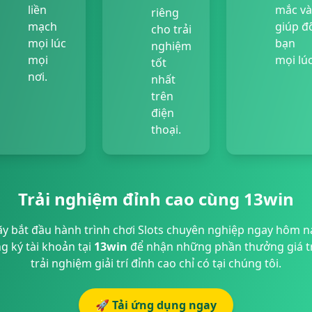
liền
mắc và
riêng
mạch
giúp đ
cho trải
mọi lúc
bạn
nghiệm
mọi
mọi lúc
tốt
nơi.
nhất
trên
điện
thoại.
Trải nghiệm đỉnh cao cùng
13win
y bắt đầu hành trình chơi Slots chuyên nghiệp ngay hôm n
g ký tài khoản tại
13win
để nhận những phần thưởng giá tr
trải nghiệm giải trí đỉnh cao chỉ có tại chúng tôi.
🚀 Tải ứng dụng ngay