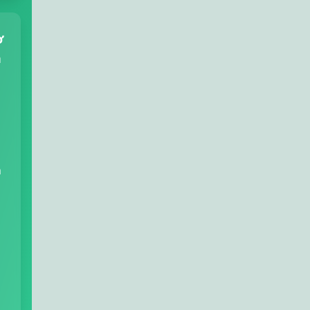
ợ
h
ỗ
n