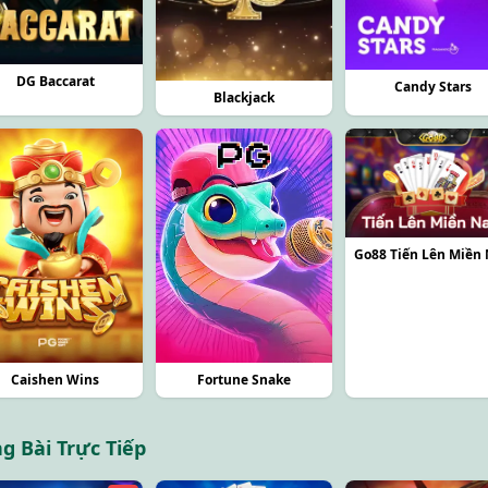
DG Baccarat
Candy Stars
Blackjack
Caishen Wins
Fortune Snake
g Bài Trực Tiếp