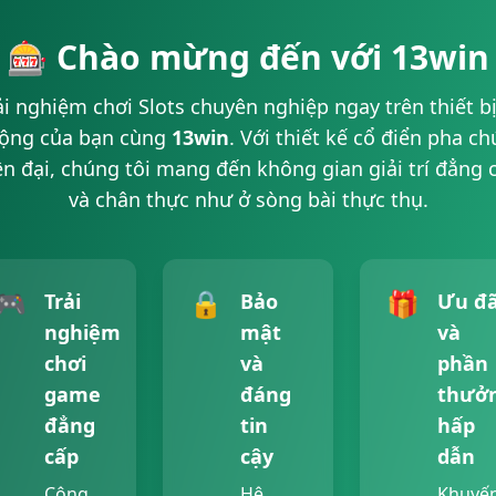
🎰 Chào mừng đến với 13win
ải nghiệm chơi Slots chuyên nghiệp ngay trên thiết bị
ộng của bạn cùng
13win
. Với thiết kế cổ điển pha ch
ện đại, chúng tôi mang đến không gian giải trí đẳng 
và chân thực như ở sòng bài thực thụ.
🎮
🔒
🎁
Trải
Bảo
Ưu đã
nghiệm
mật
và
chơi
và
phần
game
đáng
thưở
đẳng
tin
hấp
cấp
cậy
dẫn
Công
Hệ
Khuyế