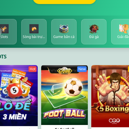
Slots
Sòng bài trực tiếp
Game bắn cá
Đá gà
Giải đấ
OTS
Hot
New