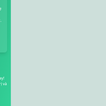
ỡ
.
ay!
ị và