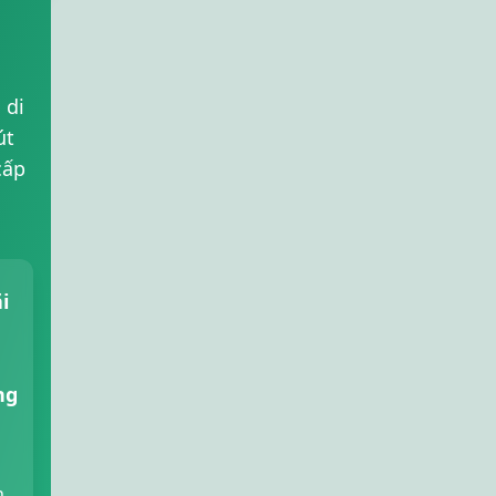
 di
út
cấp
i
ng
n