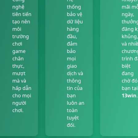
nghệ
thống
mãi mỗ
tiên tiến
bảo vệ
ngày,
tạo nên
dữ liệu
thưởn
môi
hàng
đăng k
trường
đầu,
khủng,
chơi
đảm
và nhi
game
bảo
chươn
chân
mọi
trình đ
thực,
giao
biệt
mượt
dịch và
đang
mà và
thông
chờ đó
hấp dẫn
tin của
bạn tại
cho mọi
bạn
13win
.
người
luôn an
chơi.
toàn
tuyệt
đối.