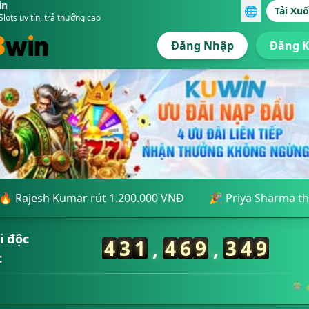
in
🌐
Tải Xu
Slots uy tín, trả thưởng cao
Đăng Nhập
Đăng 
.000 VNĐ
🎉 Priya Sharma thắng lớn 850.000 VNĐ
⚡
i độc
4
3
1
,
5
3
2
,
7
4
8
4
6
9
3
9
c
🎰