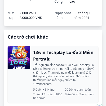
động
cao
Mức
2.000 VNĐ -
Ngày phát
30 tháng 1
cược
2.000.000 VNĐ
hành
năm 2024
Các trò chơi khác
13win Techplay Lô Đề 3 Miền
Portrait
Trải nghiệm đỉnh cao tại 13win với Techplay Lô
Đề 3 Miền Portrait – nơi hội tụ của may mắn và
chiến lược. Tham gia ngay để khám phá tỷ lệ
thắng cao, lối chơi cuốn hút và cơ hội nhận
thưởng khủng mỗi ngày chỉ có tại
13winner.com.
5 Cuộn • 3 Hàng
20 Dòng thanh toán
Thắng lớn nhất: x1000
Biến động: Trung bình
tiền cược